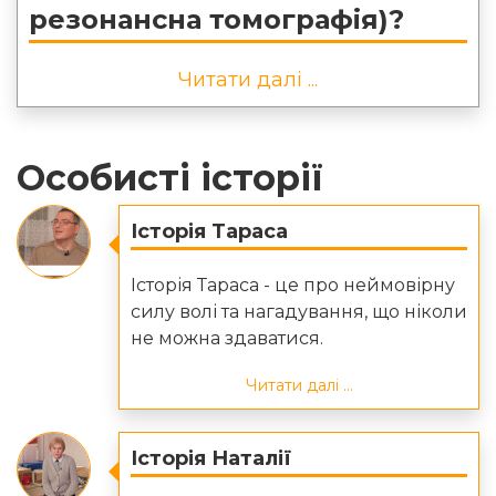
резонансна томографія)?
Читати далі ...
Особисті історії
Історія Тараса
Історія Тараса - це про неймовірну
силу волі та нагадування, що ніколи
не можна здаватися.
Читати далі ...
Історія Наталії