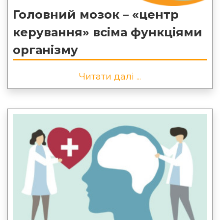
Головний мозок – «центр
керування» всіма функціями
організму
Читати далі ...