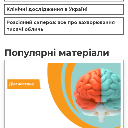
Клінічні дослідження в Україні
Розсіяний склероз: все про захворювання
тисячі обличь
Популярні матеріали