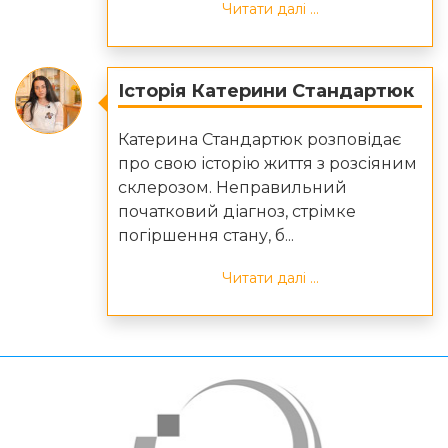
Читати далі ...
Історія Катерини Стандартюк
Катерина Стандартюк розповідає
про свою історію життя з розсіяним
склерозом. Неправильний
початковий діагноз, стрімке
погіршення стану, б...
Читати далі ...