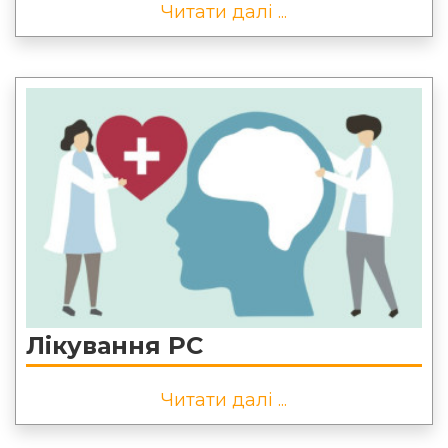
Читати далі ...
Лікування РС
Читати далі ...