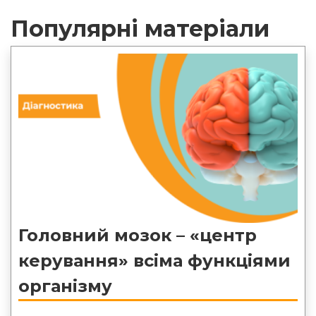
Популярні матеріали
Головний мозок – «центр
керування» всіма функціями
організму