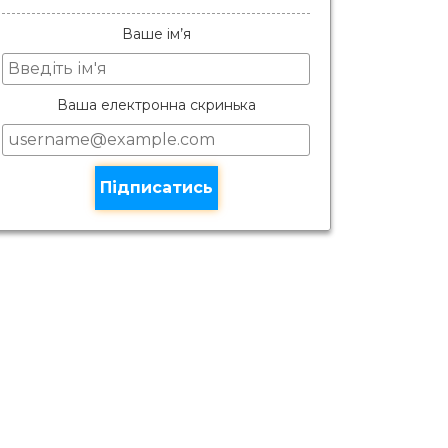
Ваше ім’я
Ваша електронна скринька