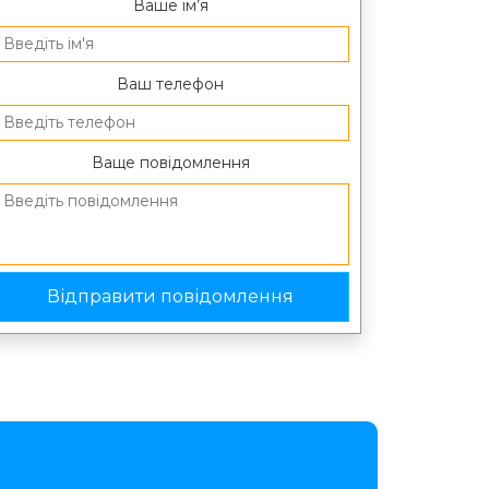
Ваше ім’я
Ваш телефон
Ваще повідомлення