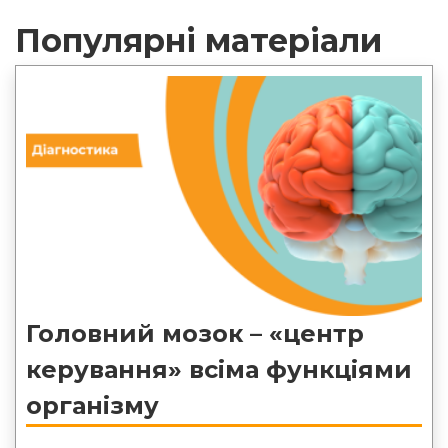
Популярні матеріали
Головний мозок – «центр
керування» всіма функціями
організму