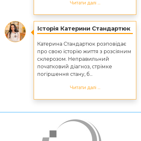
Читати далі ...
Історія Катерини Стандартюк
Катерина Стандартюк розповідає
про свою історію життя з розсіяним
склерозом. Неправильний
початковий діагноз, стрімке
погіршення стану, б...
Читати далі ...