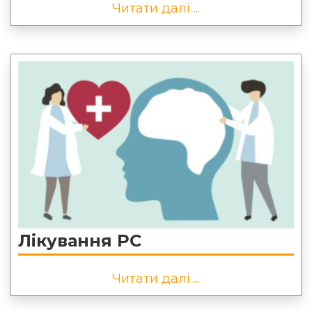
Читати далі ...
Лікування РС
Читати далі ...