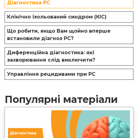
Діагностика РС
Клінічно ізольований синдром (КІС)
Що робити, якщо Вам щойно вперше
встановили діагноз РС?
Диференційна діагностика: які
захворювання слід виключити?
Управління рецидивами при РС
Популярні матеріали