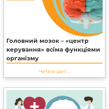
Головний мозок – «центр
керування» всіма функціями
організму
Читати далі ...