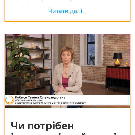
Читати далі ...
Чи потрібен