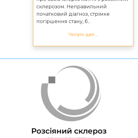
склерозом. Неправильний
початковий діагноз, стрімке
погіршення стану, б...
Читати далі ...