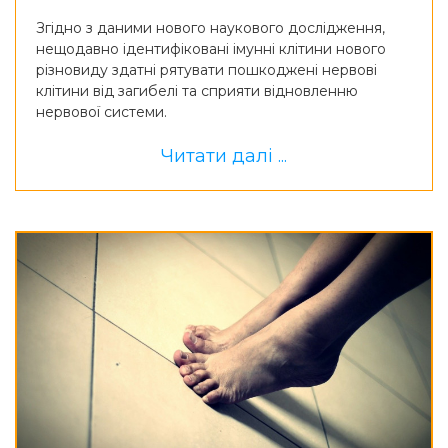
Згідно з даними нового наукового дослідження,
нещодавно ідентифіковані імунні клітини нового
різновиду здатні рятувати пошкоджені нервові
клітини від загибелі та сприяти відновленню
нервової системи.
Читати далі ...