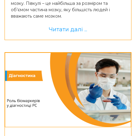
мозку. Півкулі – це найбільша за розміром та
об’ємом частина мозку, яку більшість людей і
вважають саме мозком.
Читати далі ...