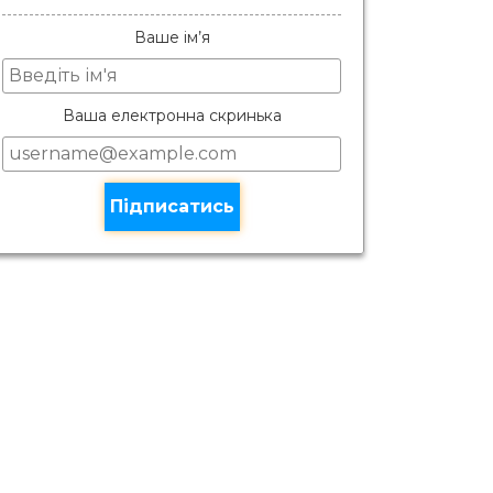
Ваше ім’я
Ваша електронна скринька