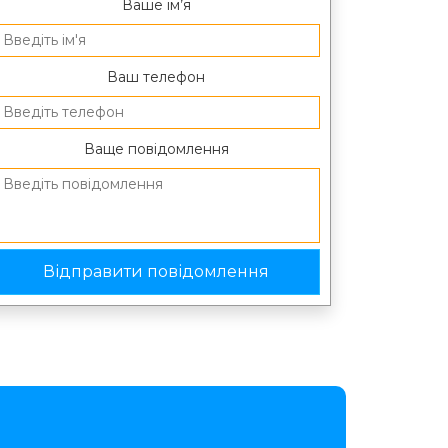
Ваше ім’я
Ваш телефон
Ваще повідомлення