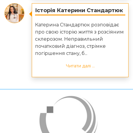
Історія Катерини Стандартюк
Катерина Стандартюк розповідає
про свою історію життя з розсіяним
склерозом. Неправильний
початковий діагноз, стрімке
погіршення стану, б...
Читати далі ...