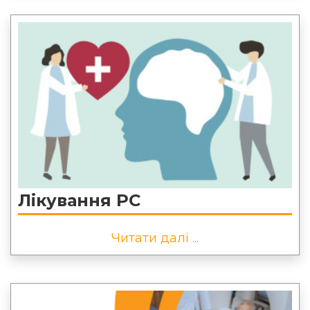
Лікування РС
Читати далі ...