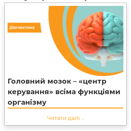
Головний мозок – «центр
керування» всіма функціями
організму
Читати далі ...