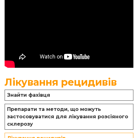
Лікування рецидивів
Знайти фахівця
Препарати та методи, що можуть
застосовуватися для лікування розсіяного
склерозу