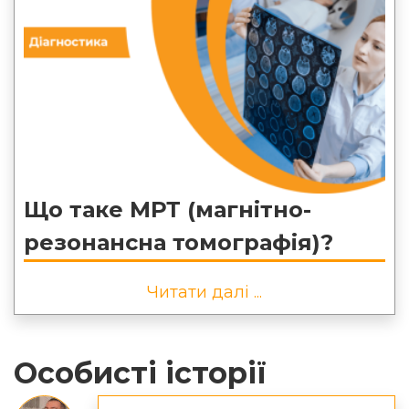
Що таке МРТ (магнітно-
резонансна томографія)?
Читати далі ...
Особисті історії