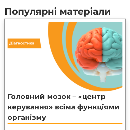
Популярні матеріали
Головний мозок – «центр
керування» всіма функціями
організму