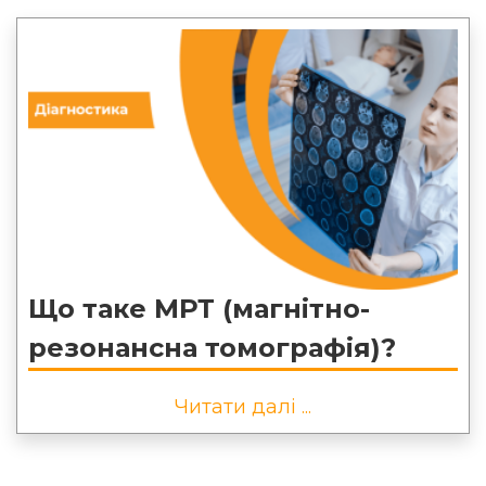
Що таке МРТ (магнітно-
резонансна томографія)?
Читати далі ...