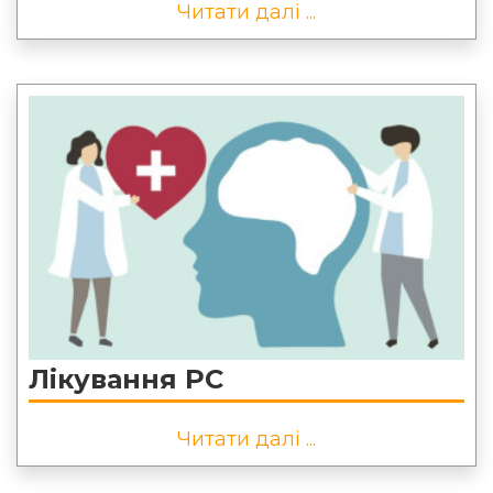
Читати далі ...
Лікування РС
Читати далі ...