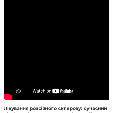
Лікування розсіяного склерозу: сучасний