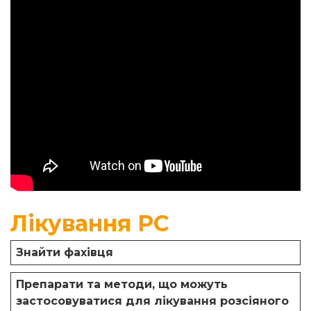
Лікування РС
Знайти фахівця
Препарати та методи, що можуть
застосовуватися для лікування розсіяного