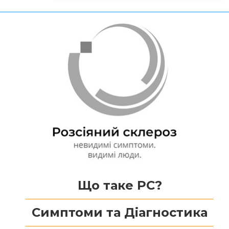
Що таке РС?
Симптоми та Діагностика