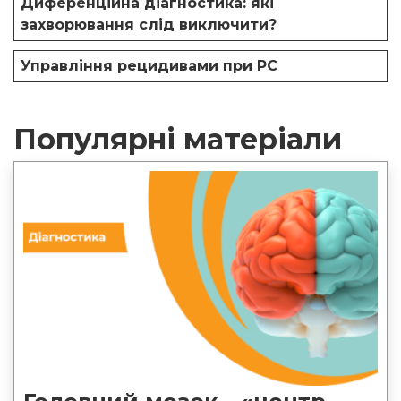
Диференційна діагностика: які
захворювання слід виключити?
Управління рецидивами при РС
Популярні матеріали