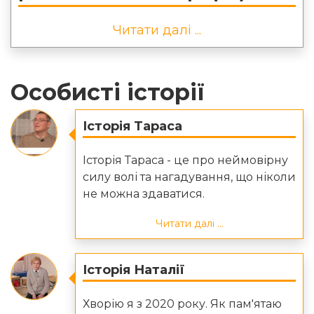
Читати далі ...
Особисті історії
Історія Тараса
Історія Тараса - це про неймовірну
силу волі та нагадування, що ніколи
не можна здаватися.
Читати далі ...
Історія Наталії
Хворію я з 2020 року. Як пам'ятаю