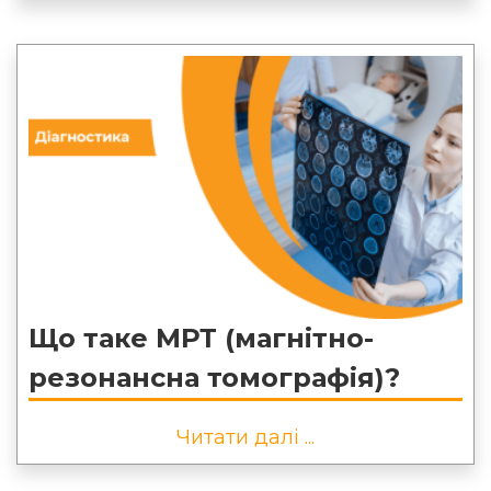
Що таке МРТ (магнітно-
резонансна томографія)?
Читати далі ...