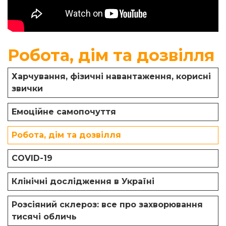
Робота, дім та дозвілля
Харчування, фізичні навантаження, корисні
звички
Емоційне самопочуття
Робота, дім та дозвілля
COVID-19
Клінічні дослідження в Україні
Розсіяний склероз: все про захворювання
тисячі обличь