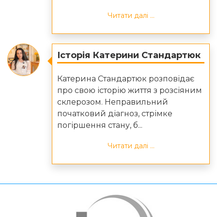
Читати далі ...
Історія Катерини Стандартюк
Катерина Стандартюк розповідає
про свою історію життя з розсіяним
склерозом. Неправильний
початковий діагноз, стрімке
погіршення стану, б...
Читати далі ...