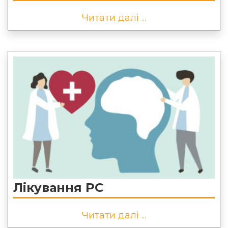
Читати далі ...
Лікування РС
Читати далі ...