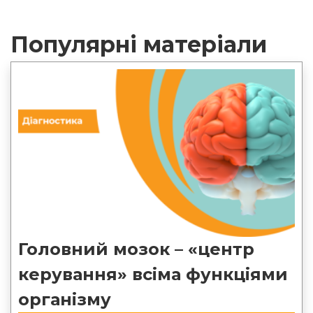
Популярні матеріали
Головний мозок – «центр
керування» всіма функціями
організму