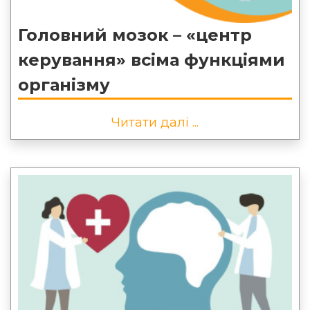
Головний мозок – «центр
керування» всіма функціями
організму
Читати далі ...