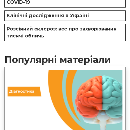
COVID-19
Клінічні дослідження в Україні
Розсіяний склероз: все про захворювання
тисячі обличь
Популярні матеріали