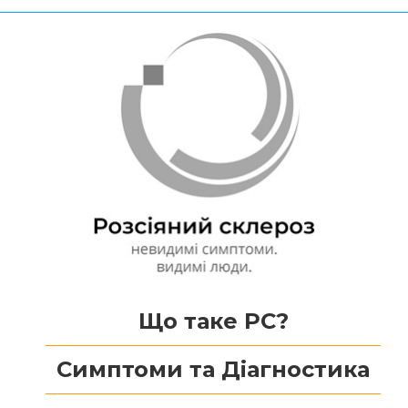
Що таке РС?
Симптоми та Діагностика