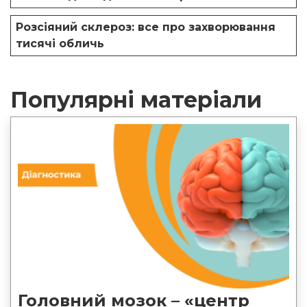
Розсіяний склероз: все про захворювання
тисячі обличь
Популярні матеріали
Головний мозок – «центр