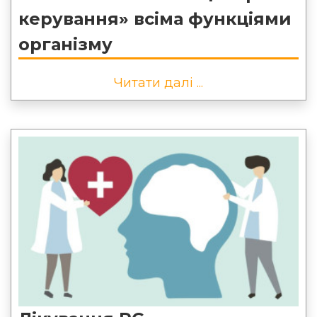
керування» всіма функціями
організму
Читати далі ...