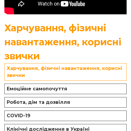
Харчування, фізичні
навантаження, корисні
звички
Харчування, фізичні навантаження, корисні
звички
Емоційне самопочуття
Робота, дім та дозвілля
COVID-19
Клінічні дослідження в Україні