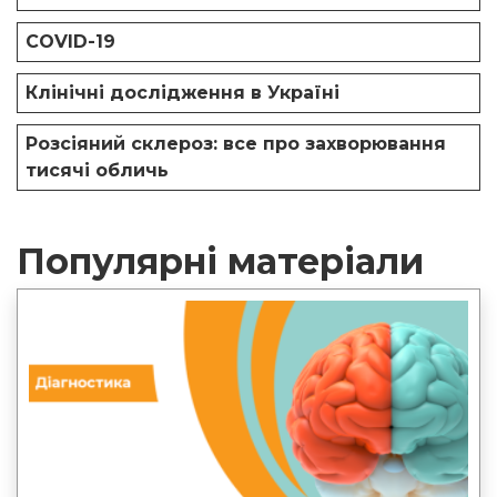
COVID-19
Клінічні дослідження в Україні
Розсіяний склероз: все про захворювання
тисячі обличь
Популярні матеріали