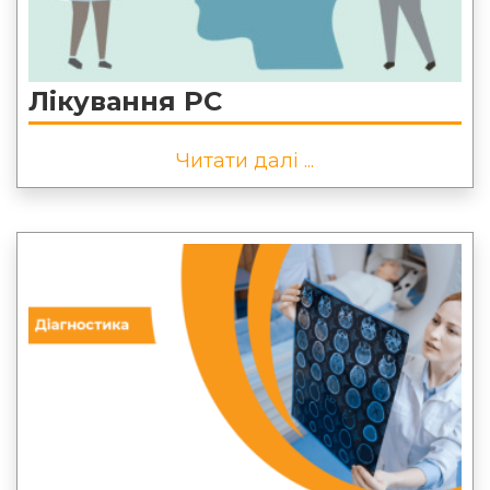
Лікування РС
Читати далі ...