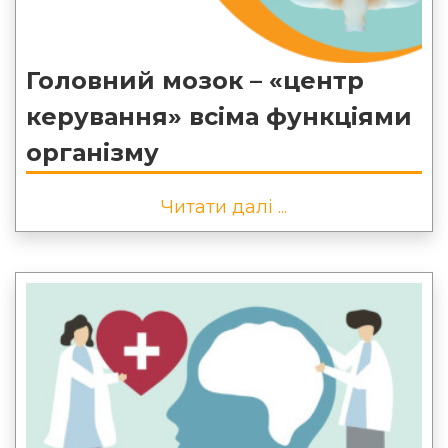
Головний мозок – «центр
керування» всіма функціями
організму
Читати далі ...