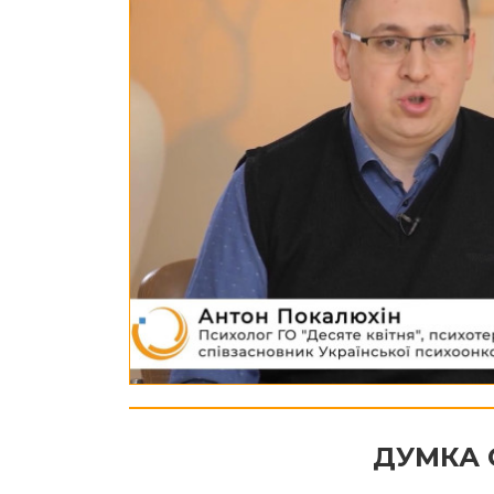
ДУМКА 