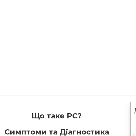
Що таке РС?
Симптоми та Діагностика