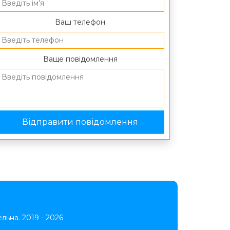
Ваш телефон
Ваще повідомлення
ьна. 2019 - 2026