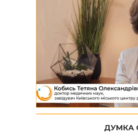
ДУМКА 