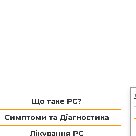
Що таке РС?
Симптоми та Діагностика
Лікування РС