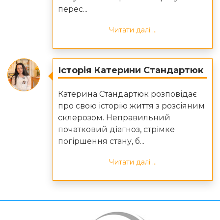
перес...
Читати далі ...
Історія Катерини Стандартюк
Катерина Стандартюк розповідає
про свою історію життя з розсіяним
склерозом. Неправильний
початковий діагноз, стрімке
погіршення стану, б...
Читати далі ...