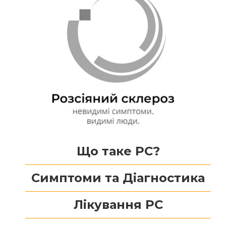
Що таке РС?
Симптоми та Діагностика
Лікування РС