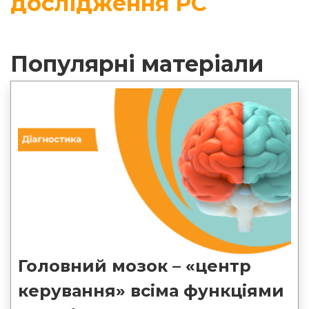
дослідження РС
Популярні матеріали
Головний мозок – «центр
керування» всіма функціями