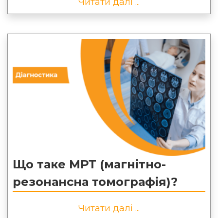
Читати далі ...
Що таке МРТ (магнітно-
резонансна томографія)?
Читати далі ...