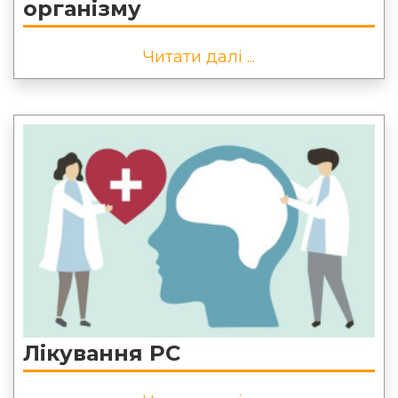
організму
Читати далі ...
Лікування РС