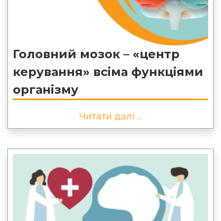
Головний мозок – «центр
керування» всіма функціями
організму
Читати далі ...