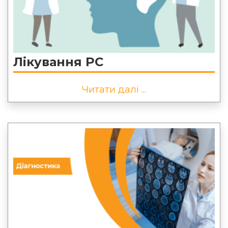
Лікування РС
Читати далі ...