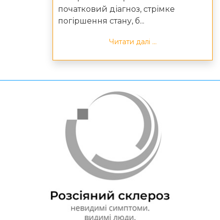
початковий діагноз, стрімке
погіршення стану, б...
Читати далі ...