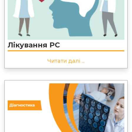
Лікування РС
Читати далі ...