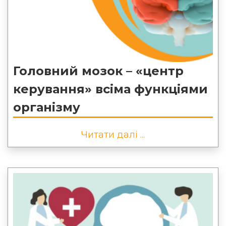
Головний мозок – «центр
керування» всіма функціями
організму
Читати далі ...