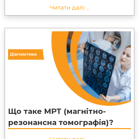
Читати далі ...
Що таке МРТ (магнітно-
резонансна томографія)?