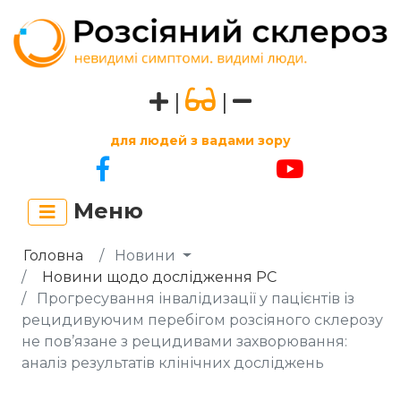
|
|
для людей з вадами зору
Меню
Головна
Новини
Новини щодо дослідження РС
Прогресування інвалідизації у пацієнтів із
рецидивуючим перебігом розсіяного склерозу
не пов’язане з рецидивами захворювання:
аналіз результатів клінічних досліджень