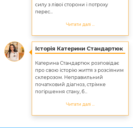
силу з лівої сторони і потроху
перес...
Читати далі ...
Історія Катерини Стандартюк
Катерина Стандартюк розповідає
про свою історію життя з розсіяним
склерозом. Неправильний
початковий діагноз, стрімке
погіршення стану, б...
Читати далі ...