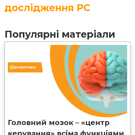
дослідження РС
Популярні матеріали
Головний мозок – «центр
керування» всіма функціями