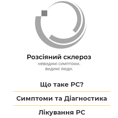
Що таке РС?
Симптоми та Діагностика
Лікування РС