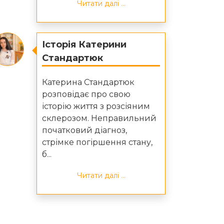
Читати далі ...
Історія Катерини
Стандартюк
Катерина Стандартюк
розповідає про свою
історію життя з розсіяним
склерозом. Неправильний
початковий діагноз,
стрімке погіршення стану,
б...
Читати далі ...