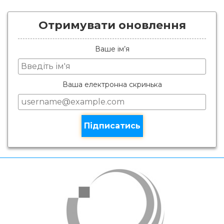
Отримувати оновлення
Ваше ім’я
Ваша електронна скринька