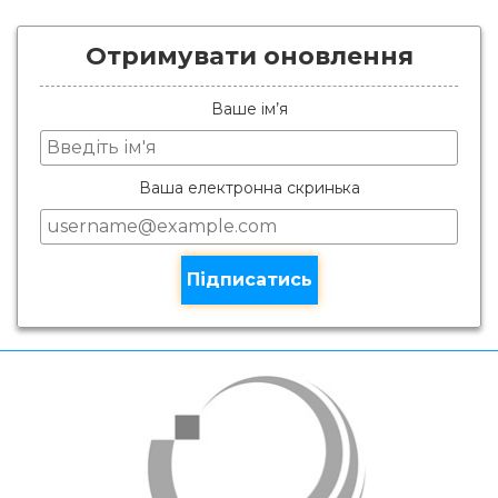
Отримувати оновлення
Ваше ім’я
Ваша електронна скринька