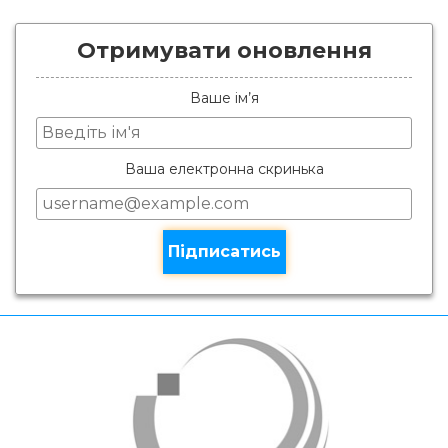
Отримувати оновлення
Ваше ім’я
Ваша електронна скринька