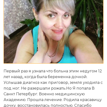
Первый раз я узнала что больна этим недугом 12
лет назад, когда была беременна дочкой.
Услышав диагноз как приговор, земля уходила с
под ног. Не разершали рожать.Но Я попала В
Санкт Петербург. Военно медицинскую
Академию. Прошла лечение. Родила красавицу
дочку. восстановилась полностью. Спасибо