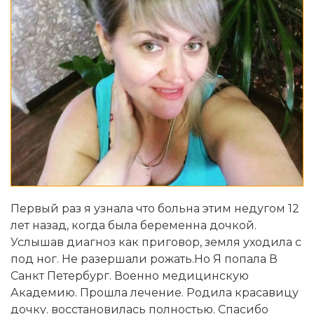
Первый раз я узнала что больна этим недугом 12
лет назад, когда была беременна дочкой.
Услышав диагноз как приговор, земля уходила с
под ног. Не разершали рожать.Но Я попала В
Санкт Петербург. Военно медицинскую
Академию. Прошла лечение. Родила красавицу
дочку. восстановилась полностью. Спасибо