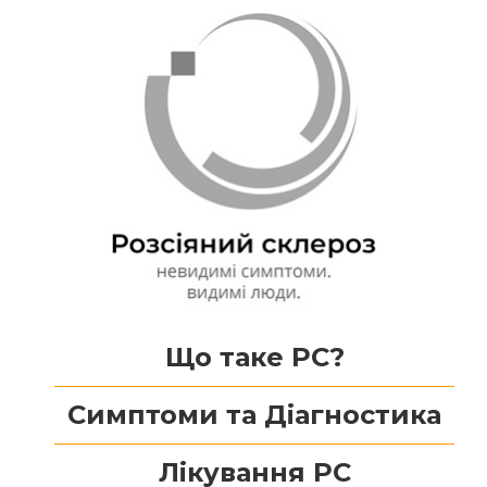
Що таке РС?
Симптоми та Діагностика
Лікування РС