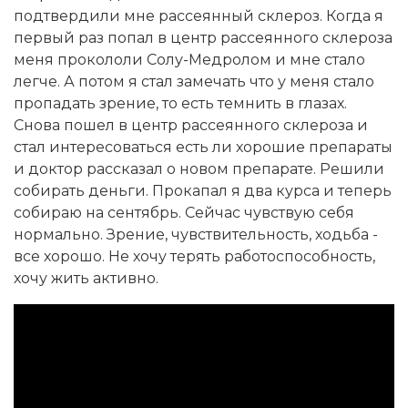
подтвердили мне рассеянный склероз. Когда я
первый раз попал в центр рассеянного склероза
меня прокололи Солу-Медролом и мне стало
легче. А потом я стал замечать что у меня стало
пропадать зрение, то есть темнить в глазах.
Снова пошел в центр рассеянного склероза и
стал интересоваться есть ли хорошие препараты
и доктор рассказал о новом препарате. Решили
собирать деньги. Прокапал я два курса и теперь
собираю на сентябрь. Сейчас чувствую себя
нормально. Зрение, чувствительность, ходьба -
все хорошо. Не хочу терять работоспособность,
хочу жить активно.